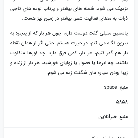
نزدیک می شود. شعله های بیشتر و پرتاب توده های تاجی
ذرات به معنای فعالیت شفق بیشتر در زمین نیز هست.
یاسمین مقبلی گفت:دوست دارم، چون هر بار که از پنجره به
بیرون نگاه می کنم، در حیرت هستم. حتی اگر از همان نقطه
باز هم گذر کنیم، هر بار، کمی فرق دارد. چه نورها متفاوت
باشند، چه ابرها یا فصول یا زوایای خورشید، هر بار از زنده و
زیبا بودن سیاره مان شگفت زده می شوم.
منبع: space
5858
منبع: خبرآنلاین