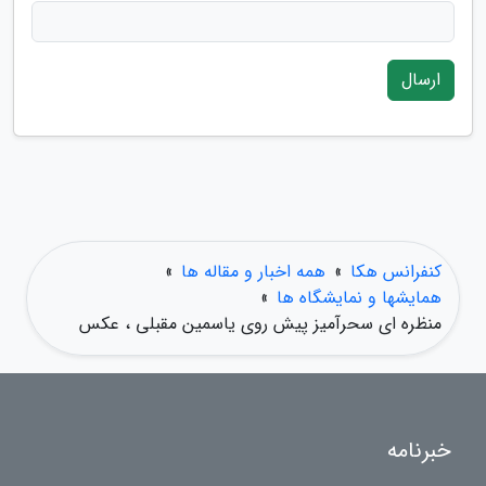
ارسال
کنفرانس هکا
»
همه اخبار و مقاله ها
»
همایشها و نمایشگاه ها
»
منظره ای سحرآمیز پیش روی یاسمین مقبلی ، عکس
خبرنامه