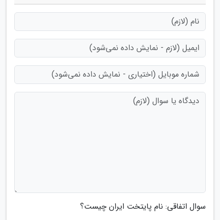
سوال اتفاقی: نام پایتخت ایران چیست؟