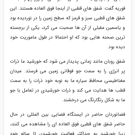
فوریه گفت: شفق های قطبی از اینجا فوق العاده هستند. این
شفق های قطبی سبز و قرمز که سطح زمین را در نوردیده بود
و یاسمین مقبلی از آن ها صحبت می کرد، یکی از برجسته
ترین صحنه هایی بود که او احتمالا در طول ماموریت خود
دیده بود.
شفق روبان مانند زمانی پدیدار می شود که خورشید ما ذرات
پر انرژی را به سمت جو فوقانی زمین می فرستد. میدان
مغناطیسی محافظ سیاره ما به نوبه خود ذرات را به سمت
قطب ها هدایت می کند و ذرات خورشیدی در تعامل با جو
ما به شکل رنگارنگ می درخشند.
فضانوردان حاضر در ایستگاه فضایی بین المللی در حال
حاضر شفق های قطبی فوق العاده ای را مشاهده می کنند،
زیرا خورشید به حداکثر فعالیت خورشیدی 11 ساله خود