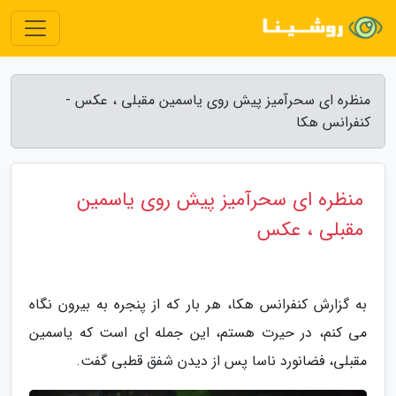
منظره ای سحرآمیز پیش روی یاسمین مقبلی ، عکس -
کنفرانس هکا
منظره ای سحرآمیز پیش روی یاسمین
مقبلی ، عکس
به گزارش کنفرانس هکا، هر بار که از پنجره به بیرون نگاه
می کنم، در حیرت هستم، این جمله ای است که یاسمین
مقبلی، فضانورد ناسا پس از دیدن شفق قطبی گفت.