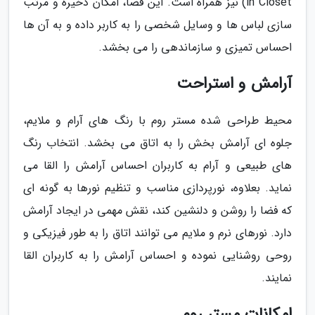
in Closet) نیز همراه است. این فضا، امکان ذخیره و مرتب
سازی لباس ها و وسایل شخصی را به کاربر داده و به آن ها
احساس تمیزی و سازماندهی را می بخشد.
آرامش و استراحت
محیط طراحی شده مستر روم با رنگ های آرام و ملایم،
جلوه ای آرامش بخش را به اتاق می بخشد. انتخاب رنگ
های طبیعی و آرام به کاربران احساس آرامش را القا می
نماید. بعلاوه، نورپردازی مناسب و تنظیم نورها به گونه ای
که فضا را روشن و دلنشین کند، نقش مهمی در ایجاد آرامش
دارد. نورهای نرم و ملایم می توانند اتاق را به طور فیزیکی و
روحی روشنایی نموده و احساس آرامش را به کاربران القا
نمایند.
امکانات مستر روم