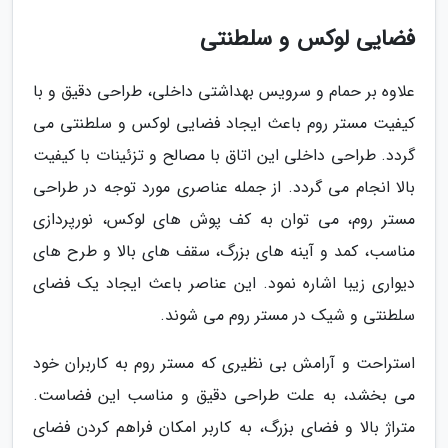
فضایی لوکس و سلطنتی
علاوه بر حمام و سرویس بهداشتی داخلی، طراحی دقیق و با
کیفیت مستر روم باعث ایجاد فضایی لوکس و سلطنتی می
گردد. طراحی داخلی این اتاق با مصالح و تزئینات با کیفیت
بالا انجام می گردد. از جمله عناصری مورد توجه در طراحی
مستر روم، می توان به کف پوش های لوکس، نورپردازی
مناسب، کمد و آینه های بزرگ، سقف های بالا و طرح های
دیواری زیبا اشاره نمود. این عناصر باعث ایجاد یک فضای
سلطنتی و شیک در مستر روم می شوند.
استراحت و آرامش بی نظیری که مستر روم به کاربران خود
می بخشد، به علت طراحی دقیق و مناسب این فضاست.
متراژ بالا و فضای بزرگ، به کاربر امکان فراهم کردن فضای