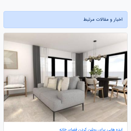
اخبار و مقالات مرتبط
ایده هایی برای روشن کردن فضای خانه