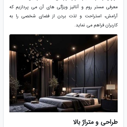
معرفی مستر روم و آنالیز ویژگی های آن می پردازیم که
آرامش، استراحت و لذت بردن از فضای شخصی را به
کاربران فراهم می نماید.
طراحی و متراژ بالا