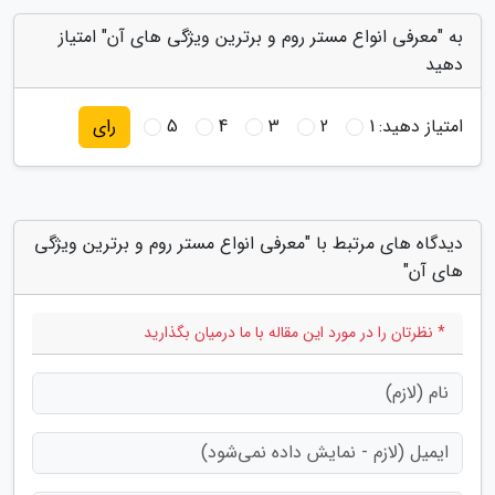
به "معرفی انواع مستر روم و برترین ویژگی های آن" امتیاز
دهید
امتیاز دهید:
1
2
3
4
5
رای
دیدگاه های مرتبط با "معرفی انواع مستر روم و برترین ویژگی
های آن"
* نظرتان را در مورد این مقاله با ما درمیان بگذارید