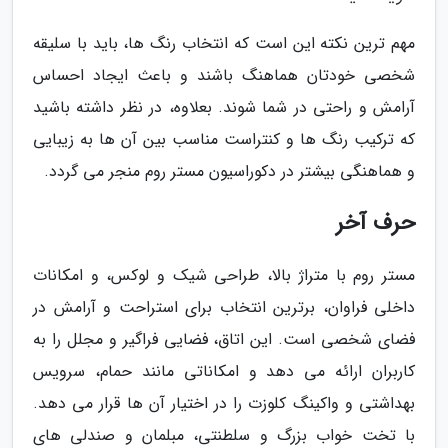
مهم ترین نکته این است که انتخاب رنگ ها، باید با سلیقه
شخصی خودتان هماهنگ باشند و باعث ایجاد احساس
آرامش و راحتی در شما شوند. بعلاوه، در نظر داشته باشید
که ترکیب رنگ ها و کنتراست مناسب بین آن ها به زیبایی
و هماهنگی بیشتر در دکوراسیون مستر روم منجر می گردد.
حرف آخر
مستر روم با متراژ بالا، طراحی شیک و لوکس، و امکانات
داخلی فراوان، برترین انتخاب برای استراحت و آرامش در
فضای شخصی است. این اتاق، فضایی فراگیر و مجلل را به
کاربران ارائه می دهد و امکاناتی مانند حمام، سرویس
بهداشتی و واکینگ کلوزت را در اختیار آن ها قرار می دهد.
با تخت خواب بزرگ و سلطنتی، مبلمان و صندلی های