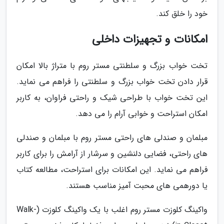
خود را خلق کند.
امکانات و تجهیزات داخلی
تخت خواب بزرگ و سلطنتی مستر روم با متراژ بالا امکان
قرار دادن تخت خواب بزرگ و سلطنتی را فراهم می نماید.
این تخت خواب با طراحی شیک و راحتی فراوان، به کاربر
امکان استراحت و خوابی آرام را می دهد.
مبلمان و صندلی های راحتی مستر روم با مبلمان و صندلی
های راحتی، فضایی دلنشین و سرشار از آرامش را برای کاربر
فراهم می نماید. این امکانات برای استراحت، مطالعه کتاب
یا دورهمی های محبت آمیز مناسب هستند.
واکینگ کلوزت مستر روم اغلب با یک واکینگ کلوزت (Walk-