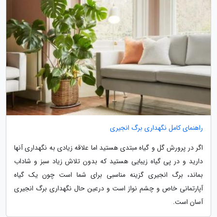
راهنمای کامل نگهداری برگ انجیری
اگر در پرورش گل و گیاه مبتدی هستید اما علاقه زیادی به نگهداری آنها
دارید و در پی گیاه زیبایی هستید که بدون تلاش زیاد سبز و شاداب
بماند، برگ انجیری گزینه مناسبی برای شما است چون یک گیاه
آپارتمانی خاص و چشم نواز است و درعین حال نگهداری برگ انجیری
آسان است.