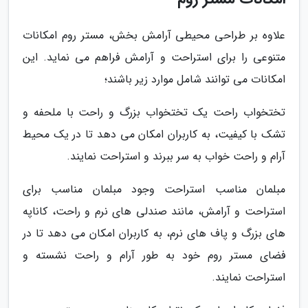
علاوه بر طراحی محیطی آرامش بخش، مستر روم امکانات
متنوعی را برای استراحت و آرامش فراهم می نماید. این
امکانات می توانند شامل موارد زیر باشند؛
تختخواب راحت یک تختخواب بزرگ و راحت با ملحفه و
تشک با کیفیت، به کاربران امکان می دهد تا در یک محیط
آرام و راحت خواب به سر ببرند و استراحت نمایند.
مبلمان مناسب استراحت وجود مبلمان مناسب برای
استراحت و آرامش، مانند صندلی های نرم و راحت، کاناپه
های بزرگ و پاف های نرم، به کاربران امکان می دهد تا در
فضای مستر روم خود به طور آرام و راحت نشسته و
استراحت نمایند.