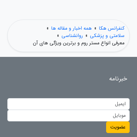
کنفرانس هکا
»
همه اخبار و مقاله ها
»
سلامتی و پزشکی
»
روانشناسی
»
معرفی انواع مستر روم و برترین ویژگی های آن
خبرنامه
عضویت