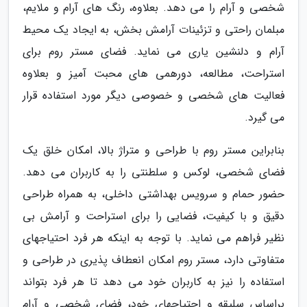
شخصی و آرام را می دهد. بعلاوه، رنگ های آرام و ملایم،
مبلمان راحتی و تزئینات آرامش بخش، به ایجاد یک محیط
آرام و دلنشین یاری می نماید. فضای مستر روم برای
استراحت، مطالعه، دورهمی های محبت آمیز و بعلاوه
فعالیت های شخصی و خصوصی دیگر مورد استفاده قرار
می گیرد.
بنابراین مستر روم با طراحی و متراژ بالا، امکان خلق یک
فضای شخصی، لوکس و سلطنتی را به کاربران می دهد.
حضور حمام و سرویس بهداشتی داخلی، به همراه طراحی
دقیق و با کیفیت، فضایی را برای استراحت و آرامش بی
نظیر فراهم می نماید. با توجه به اینکه هر فرد احتیاجهای
متفاوتی دارد، مستر روم امکان انعطاف پذیری در طراحی و
استفاده را نیز به کاربران خود می دهد تا هر فرد بتواند
براساس سلیقه و احتیاجهای خود، فضای شخصی و آرام