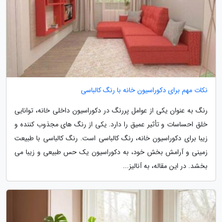
نکات مهم برای دکوراسیون خانه با رنگ کالباسی
رنگ به عنوان یکی از عوامل پررنگ در دکوراسیون داخلی خانه، توانایی
خلق احساسات و تأثیر عمیق را دارد. یکی از رنگ های مجذوب کننده و
زیبا برای دکوراسیون خانه، رنگ کالباسی است. رنگ کالباسی با طبیعت
زمینی و آرامش بخش خود، به دکوراسیون یک حس طبیعی و زیبا می
بخشد. در این مقاله، به آنالیز...