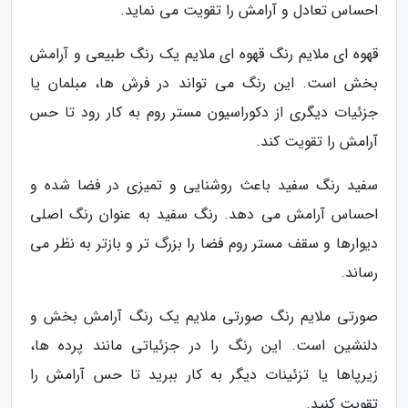
احساس تعادل و آرامش را تقویت می نماید.
قهوه ای ملایم رنگ قهوه ای ملایم یک رنگ طبیعی و آرامش
بخش است. این رنگ می تواند در فرش ها، مبلمان یا
جزئیات دیگری از دکوراسیون مستر روم به کار رود تا حس
آرامش را تقویت کند.
سفید رنگ سفید باعث روشنایی و تمیزی در فضا شده و
احساس آرامش می دهد. رنگ سفید به عنوان رنگ اصلی
دیوارها و سقف مستر روم فضا را بزرگ تر و بازتر به نظر می
رساند.
صورتی ملایم رنگ صورتی ملایم یک رنگ آرامش بخش و
دلنشین است. این رنگ را در جزئیاتی مانند پرده ها،
زیرپاها یا تزئینات دیگر به کار ببرید تا حس آرامش را
تقویت کنید.