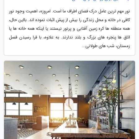
نور مهم ترین عامل درک فضای اطراف ما است. امروزه، اهمیت وجود نور
کافی در خانه و محل زندگی را بیش از پیش اثبات نموده اند. بااین حال،
همه منطقه ها کره زمین آفتابی و پرنور نیستند یا اینکه همه خانه ها یا
اتاق ها پنجره های بزرگ و بلند ندارند. به علاوه، با فرا رسیدن فصل
زمستان، شب های طولانی...