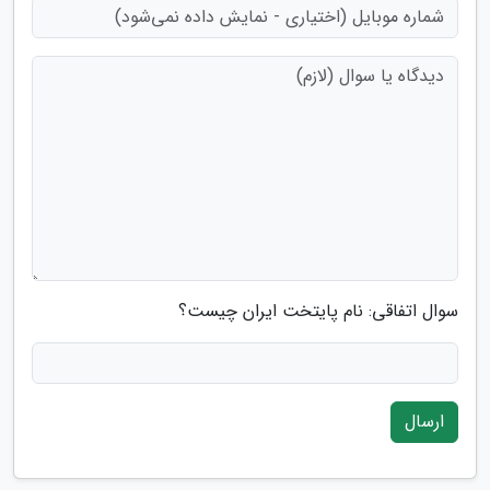
سوال اتفاقی: نام پایتخت ایران چیست؟
ارسال