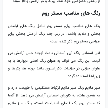
از زندگی خصوصی خود لذت ببرند و در آرامش واقع شوند.
رنگ های مناسب مستر روم
رنگ های مناسب برای مستر روم شامل رنگ های آرامش
بخش و ملایم باشند. در زیر، چند رنگ آرامش بخش برای
طراحی مستر روم ذکر شده است؛
آبی آسمانی رنگ آبی آسمانی باعث ایجاد حس آرامش می
گردد. این رنگ می تواند به عنوان رنگ اصلی دیوارها یا به
عنوان جزئی در جزئیات دکوراسیون مانند پرده ها، پتوها و
زیرپاها استفاده گردد.
سبز ملایم رنگ سبز ملایم ارتباط مستقیمی با طبیعت دارد و
به همین علت، به کاربران احساس آرامش می دهد. از آنجا
که مستر روم یک فضای استراحت است، رنگ سبز ملایم