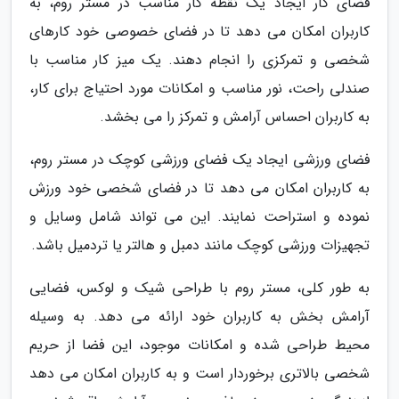
فضای کار ایجاد یک نقطه کار مناسب در مستر روم، به
کاربران امکان می دهد تا در فضای خصوصی خود کارهای
شخصی و تمرکزی را انجام دهند. یک میز کار مناسب با
صندلی راحت، نور مناسب و امکانات مورد احتیاج برای کار،
به کاربران احساس آرامش و تمرکز را می بخشد.
فضای ورزشی ایجاد یک فضای ورزشی کوچک در مستر روم،
به کاربران امکان می دهد تا در فضای شخصی خود ورزش
نموده و استراحت نمایند. این می تواند شامل وسایل و
تجهیزات ورزشی کوچک مانند دمبل و هالتر یا تردمیل باشد.
به طور کلی، مستر روم با طراحی شیک و لوکس، فضایی
آرامش بخش به کاربران خود ارائه می دهد. به وسیله
محیط طراحی شده و امکانات موجود، این فضا از حریم
شخصی بالاتری برخوردار است و به کاربران امکان می دهد