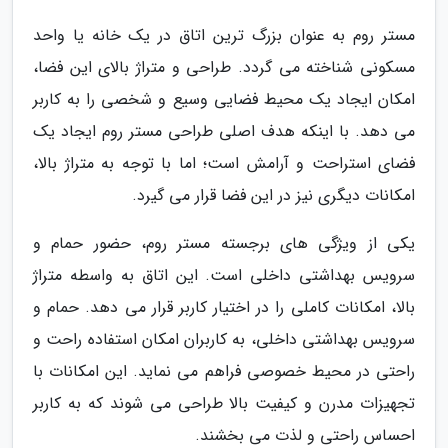
مستر روم به عنوان بزرگ ترین اتاق در یک خانه یا واحد
مسکونی شناخته می گردد. طراحی و متراژ بالای این فضا،
امکان ایجاد یک محیط فضایی وسیع و شخصی را به کاربر
می دهد. با اینکه هدف اصلی طراحی مستر روم ایجاد یک
فضای استراحت و آرامش است؛ اما با توجه به متراژ بالا،
امکانات دیگری نیز در این فضا قرار می گیرد.
یکی از ویژگی های برجسته مستر روم، حضور حمام و
سرویس بهداشتی داخلی است. این اتاق به واسطه متراژ
بالا، امکانات کاملی را در اختیار کاربر قرار می دهد. حمام و
سرویس بهداشتی داخلی، به کاربران امکان استفاده راحت و
راحتی در محیط خصوصی فراهم می نماید. این امکانات با
تجهیزات مدرن و کیفیت بالا طراحی می شوند که به کاربر
احساس راحتی و لذت می بخشند.