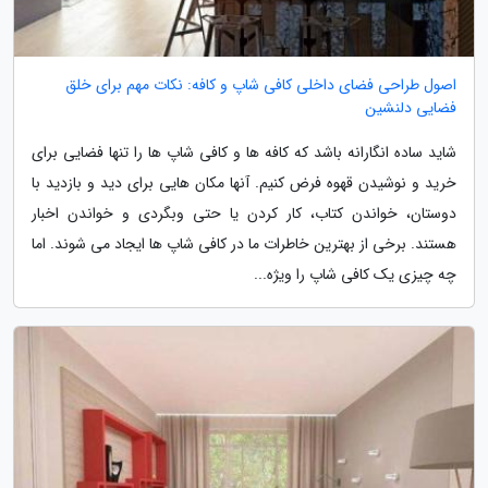
اصول طراحی فضای داخلی کافی شاپ و کافه: نکات مهم برای خلق
فضایی دلنشین
شاید ساده انگارانه باشد که کافه ها و کافی شاپ ها را تنها فضایی برای
خرید و نوشیدن قهوه فرض کنیم. آنها مکان هایی برای دید و بازدید با
دوستان، خواندن کتاب، کار کردن یا حتی وبگردی و خواندن اخبار
هستند. برخی از بهترین خاطرات ما در کافی شاپ ها ایجاد می شوند. اما
چه چیزی یک کافی شاپ را ویژه...