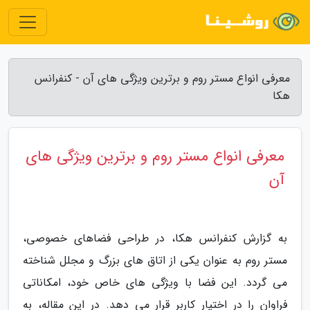
معرفی انواع مستر روم و برترین ویژگی های آن - کنفرانس
هکا
معرفی انواع مستر روم و برترین ویژگی های
آن
به گزارش کنفرانس هکا، در طراحی فضاهای خصوصی،
مستر روم به عنوان یکی از اتاق های بزرگ و مجلل شناخته
می گردد. این فضا با ویژگی های خاص خود، امکاناتی
فراوان را در اختیار کاربر قرار می دهد. در این مقاله، به