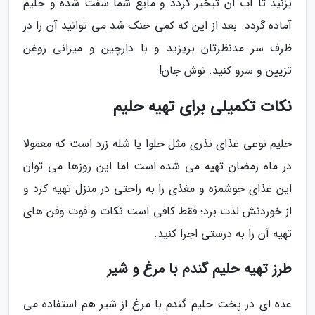
بزنید تا آب آن تبخیر گردد و مایع شما سفت شده و حلیم
آماده گردد. بعد از این که کمی خنک شد می توانید آن را در
ظرف سر مدنظرتان بریزید و با دارچین و میزانی روغن
تزیین و سرو کنید. نوش جان!
نکات تکمیلی برای تهیه حلیم
حلیم نوعی غذای نذری مثل حلوا یا شله زرد است که معمولا
در ماه رمضان تهیه می شده است اما این روزها می توان
این غذای خوشمزه و مغذی را به راحتی در منزل تهیه کرد و
از خوردنش لذت برد؛ فقط کافی است نکات و فوت وفن های
تهیه آن را به درستی اجرا کنید.
طرز تهیه حلیم گندم با مرغ و شیر
عده ای در پخت حلیم گندم با مرغ از شیر هم استفاده می