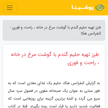
طرز تهیه حلیم گندم با گوشت مرغ در خانه ، راحت و فوری -
کنفرانس هکا
طرز تهیه حلیم گندم با گوشت مرغ در خانه
، راحت و فوری
به گزارش کنفرانس هکا، حلیم یک غذای مغذی است که به
طور سنتی به عنوان یک صبحانه مقوی در فصول سرد سال
سرو می گردد و البته برترین گزینه برای روزهایی است که
فعالیت شدید دارید یا قرار است روزه بگیرند. قبلا در کتاب