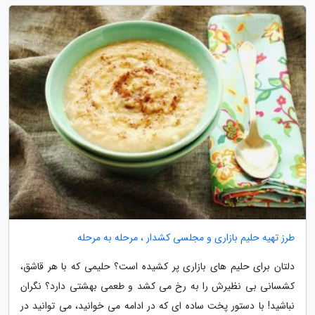
طرز تهیه حلیم بازاری و مجلسی کشدار ، مرحله به مرحله
دلتان برای حلیم های بازاری پر کشیده است؟ حلیمی که با هر قاشق،
کشسانی بی نظیرش را به رخ می کشد و طعمی بهشتی دارد؟ نگران
نباشید! با دستور پخت ساده ای که در ادامه می خوانید، می توانید در