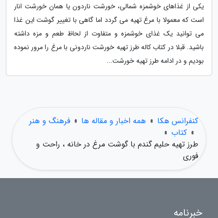
یکی از غذاهای خوشمزه شمالی، خورشت ناردون یا همان خورشت انار
است که معمولا با مرغ تهیه می گردد اما گاهی با تغییر گوشت این غذا
می توانید یک غذای خوشمزه و متفاوت از لحاظ طعم و مزه داشته
باشید. قبلا در کتاب کاله طرز تهیه خورشت ناردونی با مرغ را مرور نموده
بودیم و در ادامه طرز تهیه خورشت...
کنفرانس هکا
»
همه اخبار و مقاله ها
»
فرهنگ و هنر
»
کتاب
»
طرز تهیه حلیم گندم با گوشت مرغ در خانه ، راحت و
فوری
خبرنامه