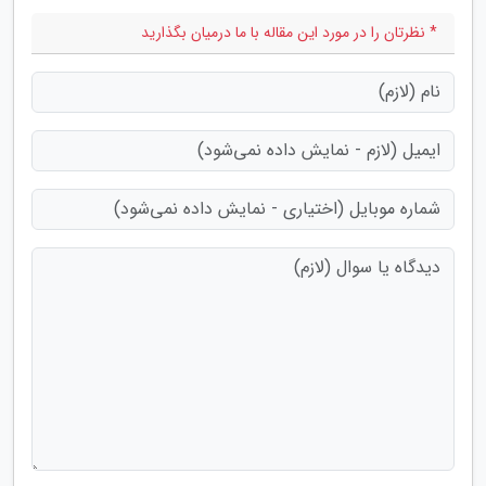
* نظرتان را در مورد این مقاله با ما درمیان بگذارید