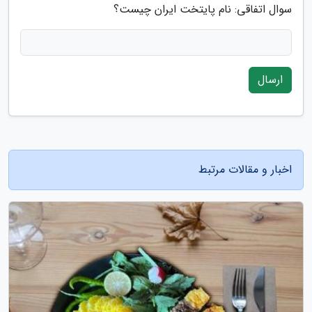
سوال اتفاقی: نام پایتخت ایران چیست؟
ارسال
اخبار و مقالات مرتبط