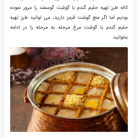
کاله طرز تهیه حلیم گندم با گوشت گوسفند را مرور نموده
بودیم اما اگر منع گوشت قرمز دارید، می توانید طرز تهیه
حلیم گندم با گوشت مرغ مرحله به مرحله را در ادامه
بخوانید.