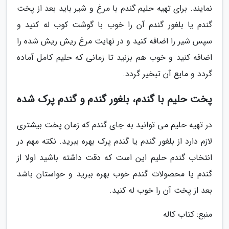
نمایند. برای تهیه حلیم گندم با مرغ و شیر باید بعد از پخت
گندم یا بلغور گندم آن را خوب با گوشت کوب له کنید و
سپس شیر را اضافه کنید و در نهایت مرغ ریش ریش شده را
اضافه کنید و خوب هم بزنید تا زمانی که حلیم کامل آماده
گردد و مایع آن تبخیر گردد.
پخت حلیم با گندم، بلغور گندم و گندم پرک شده
در تهیه حلیم می توانید به جای گندم که زمان پخت بیشتری
لازم دارد از بلغور گندم یا گندم پرک بهره ببرید. نکته مهم در
انتخاب گندم حلیم این است که دقت داشته باشید اولا از
گندم یا محصولات گندم خوب بهره ببرید و حواستان باشد
بعد از پخت آن را خوب له کنید.
منبع: کتاب کاله