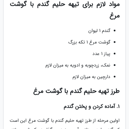
مواد لازم برای تیهه حلیم گندم با گوشت
مرغ
گندم 1 لیوان
گوشت مرغ 1 تکه بزرگ
پیاز 1 عدد
نمک، زردچوبه و ادویه به میزان لازم
دارچین به میزان لازم
طرز تهیه حلیم گندم با گوشت مرغ
1. آماده کردن و پختن گندم
اولین مرحله از طرز تهیه حلیم گندم با گوشت مرغ این است