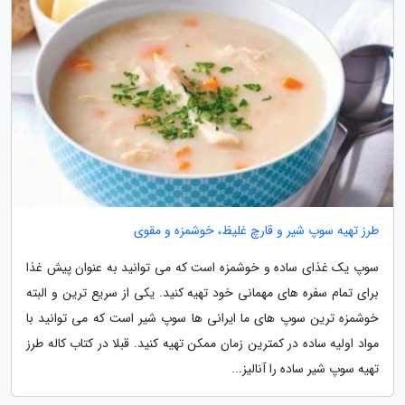
طرز تهیه سوپ شیر و قارچ غلیظ، خوشمزه و مقوی
سوپ یک غذای ساده و خوشمزه است که می توانید به عنوان پیش غذا
برای تمام سفره های مهمانی خود تهیه کنید. یکی از سریع ترین و البته
خوشمزه ترین سوپ های ما ایرانی ها سوپ شیر است که می توانید با
مواد اولیه ساده در کمترین زمان ممکن تهیه کنید. قبلا در کتاب کاله طرز
تهیه سوپ شیر ساده را آنالیز...