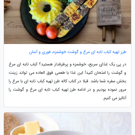
طرز تهیه کباب تابه ای مرغ و گوشت خوشمزه، فوری و آسان
در پی یک غذای سریع، خوشمزه و پرطرفدار هستید؟ کباب تابه ای مرغ
و گوشت را امتحان کنید! این غذا با طعمی فوق العاده می تواند زینت
بخش سفره شما باشد. قبلا در کتاب کاله طرز تهیه کباب تابه ای با مرغ را
مرور نموده بودیم و در ادامه طرز تهیه کباب تابه ای مرغ و گوشت را
آنالیز می کنیم.