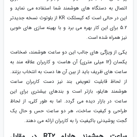
اتصال به دستگاه های هوشمند شما استفاده می نماید و
این در حالی است که کیسلکت KR از بلوتوث نسخه جدیدتر
5.2 برای این کار بهره می برد و با بهینه سازی های خوبی
نیز همراه شده است.
یکی از ویژگی های جالب این دو ساعت هوشمند، ضخامت
یکسان (12 میلی متری) آن هاست و کاربران علاقه مند به
ساعت های ظریف باید از بین آن ها دست به انتخاب بزنند.
از لحاظ قابلیت تعویض بند نیز دست کاربران ساعت
هوشمند هایلو، بازتر است و بندهای بیشتری برای این
ساعت در بازار دیده می گردد. اما به طور کلی، از لحاظ
طراحی و کیفیت ساخت، هر دو ساعت حس و حال یک
گجت پوشیدنی باکیفیت را به کاربران ارائه می دهند.
ساعت هوشمند هایلو RT2 در مقابل