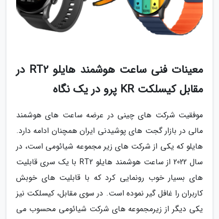
معینات فنی ساعت هوشمند هایلو RT2 در
مقابل کیسلکت KR پرو در یک نگاه
موفقیت شرکت های چینی در عرضه ساعت های هوشمند
مالی در بازار گجت های پوشیدنی ایران همچنان ادامه دارد.
هایلو که یکی از شرکت های زیر مجموعه شیائومی است، در
سال 2022 از ساعت هوشمند هایلو RT2 با یک سری قابلیت
های بسیار خوب رونمایی کرد که با قابلیت های خوبش
کاربران را غافل گیر نموده است. در سوی مقابل، کیسلکت نیز
یکی دیگر از زیرمجموعه های شرکت شیائومی محسوب می