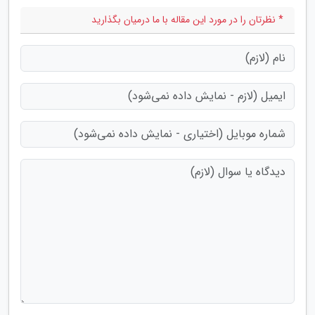
* نظرتان را در مورد این مقاله با ما درمیان بگذارید