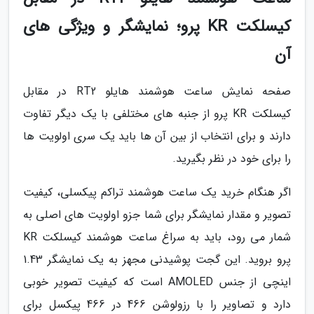
کیسلکت KR پرو؛ نمایشگر و ویژگی های
آن
صفحه نمایش ساعت هوشمند هایلو RT2 در مقابل
کیسلکت KR پرو از جنبه های مختلفی با یک دیگر تفاوت
دارند و برای انتخاب از بین آن ها باید یک سری اولویت ها
را برای خود در نظر بگیرید.
اگر هنگام خرید یک ساعت هوشمند تراکم پیکسلی، کیفیت
تصویر و مقدار نمایشگر برای شما جزو اولویت های اصلی به
شمار می رود، باید به سراغ ساعت هوشمند کیسلکت KR
پرو بروید. این گجت پوشیدنی مجهز به یک نمایشگر 1.43
اینچی از جنس AMOLED است که کیفیت تصویر خوبی
دارد و تصاویر را با رزولوشن 466 در 466 پیکسل برای