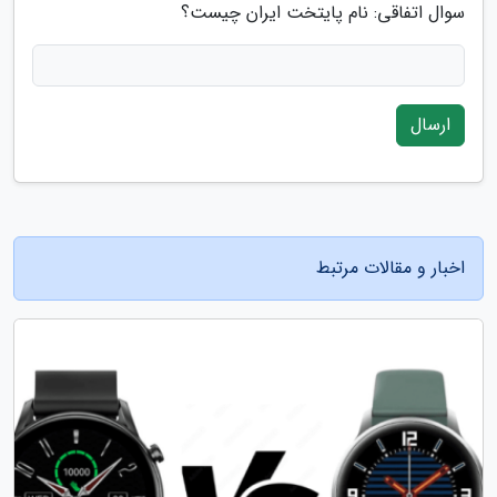
سوال اتفاقی: نام پایتخت ایران چیست؟
ارسال
اخبار و مقالات مرتبط