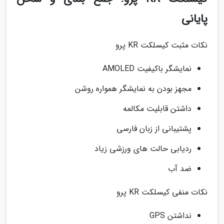
پایانی
نکات مثبت کیسلکت KR پرو
نمایشگر باکیفیت AMOLED
مجهز بودن به نمایشگر همواره روشن
داشتن قابلیت مکالمه
پشتیبانی از زبان فارسی
ردیابی حالت های ورزشی زیاد
ضد آب
نکات منفی کیسلکت KR پرو
نداشتن GPS