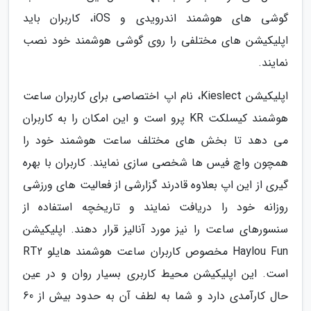
گوشی های هوشمند اندرویدی و iOS، کاربران باید
اپلیکیشن های مختلفی را روی گوشی هوشمند خود نصب
نمایند.
اپلیکیشن Kieslect، نام اپ اختصاصی برای کاربران ساعت
هوشمند کیسلکت KR پرو است و این امکان را به کاربران
می دهد تا بخش های مختلف ساعت هوشمند خود را
همچون واچ فیس ها شخصی سازی نمایند. کاربران با بهره
گیری از این اپ بعلاوه قادرند گزارشی از فعالیت های ورزشی
روزانه خود را دریافت نمایند و تاریخچه استفاده از
سنسورهای ساعت را نیز مورد آنالیز قرار دهند. اپلیکیشن
Haylou Fun مخصوص کاربران ساعت هوشمند هایلو RT2
است. این اپلیکیشن محیط کاربری بسیار روان و در عین
حال کارآمدی دارد و شما به لطف آن به حدود بیش از 60