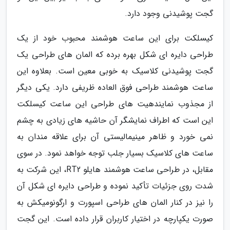
گجت پوشیدنی وجود دارد.
کیسلکت برای این ساعت هوشمند محبوب خود از یک
طراحی دایره ای شکل بهره برده که المان های طراحی یک
گجت پوشیدنی کلاسیک به خوبی معین است. بعلاوه این
ساعت هوشمند طراحی فوق العاده ظریفی دارد. یکی دیگر
از مجذوب نمایندهیت های طراحی این ساعت کیسلکت
این است که اطراف نمایشگر آن حاشیه های زیادی به چشم
نمی خورد و ظاهر مینیمالیستی آن برای علاقه مندان به
ساعت های کلاسیک بسیار جلب توجه خواهد نمود. در سوی
مقابل، در طراحی ساعت هوشمند هایلو RT2، این شرکت به
شدت روی جزئیات تأکید نموده و طراحی دایره ای شکل آن
را نیز در کنار المان های طراحی اسپورت و ارگونومیکش به
صورت یکپارچه در اختیار کاربران قرار داده است. این گجت