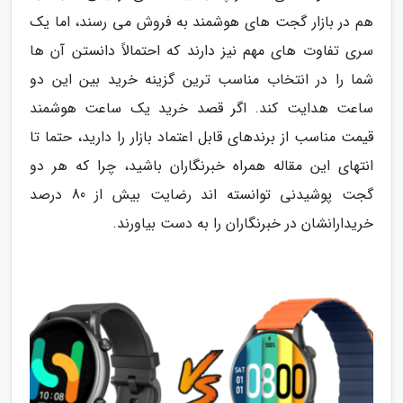
هم در بازار گجت های هوشمند به فروش می رسند، اما یک
سری تفاوت های مهم نیز دارند که احتمالاً دانستن آن ها
شما را در انتخاب مناسب ترین گزینه خرید بین این دو
ساعت هدایت کند. اگر قصد خرید یک ساعت هوشمند
قیمت مناسب از برندهای قابل اعتماد بازار را دارید، حتما تا
انتهای این مقاله همراه خبرنگاران باشید، چرا که هر دو
گجت پوشیدنی توانسته اند رضایت بیش از 80 درصد
خریدارانشان در خبرنگاران را به دست بیاورند.