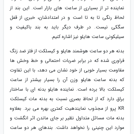
نماینده تر از بسیاری از ساعت های بازار است. این بند از
لحاظ رنگی تا به تا است و در امتدادشان، خبری از قفل
سگکی نیست. در طرف دیگر باید به بند باکیفیت و
سیلیکونی ساعت هایلو نیز اشاره کنیم.
بدنه هر دو ساعت هوشمند هایلو و کیسلکت از فلز ضد زنگ
فراوری شده که در برابر ضربات احتمالی و خط وخش ها
مقاومت بسیار خوبی از خود نشان می دهد، با این تفاوت
که بدنه ساعت هایلو وزن آن را بسیار بیشتر از ساعت
کیسلکت بالا برده است. نماینده هایلو بدنه ای با ساختار
براق دارد که از لحاظ بصری نسبت به بدنه مات کیسلکت
KR پرو از مجذوب نمایندهیت کمتری بهره می برد. بعلاوه
بدنه مات مسائل متداول نظیر بر جای ماندن اثر انگشت و
موارد این چنینی را نخواهد داشت. بندهای هر دو ساعت