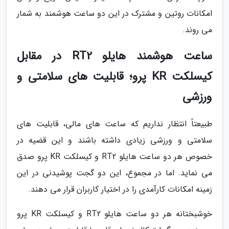
امکانات روتین و مشترک در این دو ساعت هوشمند به شمار
می روند.
ساعت هوشمند هایلو RT2 در مقابل
کیسلکت KR پرو؛ قابلیت های سلامتی و
ورزشی
طبیعتاً انتظار نداریم که ساعت های مالی، قابلیت های
سلامتی و ورزشی زیادی داشته باشند و این قضیه در
خصوص هر دو ساعت هایلو RT2 و کیسلکت KR پرو صدق
می نماید. اما در مجموع، این دو گجت پوشیدنی در این
زمینه امکانات کارآمدی را در اختیار کاربران قرار می دهند.
خوشبختانه هر دو ساعت هایلو RT2 و کیسلکت KR پرو