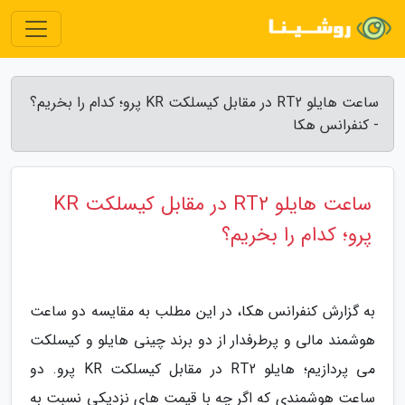
ساعت هایلو RT2 در مقابل کیسلکت KR پرو؛ کدام را بخریم؟
- کنفرانس هکا
ساعت هایلو RT2 در مقابل کیسلکت KR
پرو؛ کدام را بخریم؟
به گزارش کنفرانس هکا، در این مطلب به مقایسه دو ساعت
هوشمند مالی و پرطرفدار از دو برند چینی هایلو و کیسلکت
می پردازیم؛ هایلو RT2 در مقابل کیسلکت KR پرو. دو
ساعت هوشمندی که اگر چه با قیمت های نزدیکی نسبت به