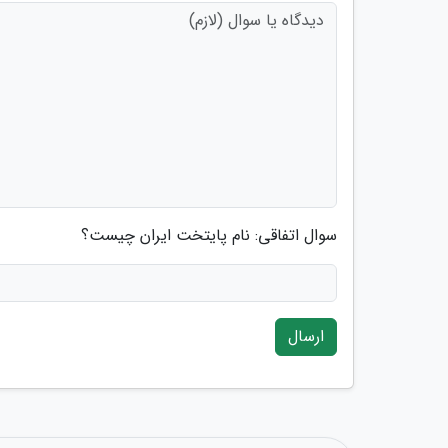
سوال اتفاقی: نام پایتخت ایران چیست؟
ارسال