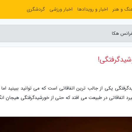
نگ و هنر
اخبار و رویدادها
اخبار ورزشی
گردشگری
فرانس هکا
شیدگرفتگی!
گرفتگی یکی از جالب ترین اتفاقاتی است که می توانید ببینید اما ب
گیرد اتفاقاتی در طبیعت می افتد که حتی از خورشیدگرفتگی هیجان انگی