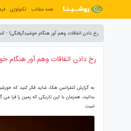
همه مطالب
تکنولوژی
فره
رخ دادن اتفاقات وهم آور هنگام خوشیدگرفتگی! - کن
رخ دادن اتفاقات وهم آور هنگام خو
به گزارش کنفرانس هکا، شاید فکر کنید که خورشید
بدانید، همزمان با این تاریکی که زمین را فرا می 
است.