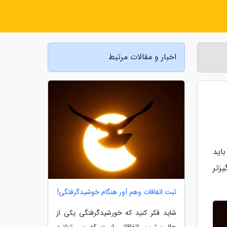
اخبار و مقالات مرتبط
اید
زتر
ثبت اتفاقات وهم آور هنگام خوشیدگرفتگی!
شاید فکر کنید که خورشیدگرفتگی یکی از
جالب ترین اتفاقاتی است که می توانید