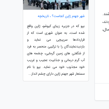
اشند.
شهر جهنم ژاپن کجاست؟ ، تاریخچه
ند،
بپو که در جزیره زیبای کیوشو، ژاپن واقع
ال،
شده است، به عنوان شهری است که از
قراردادها سرپیچی می نماید و
بازدیدنمایندگان را با ترکیبی منحصر به فرد
از شگفتی های زمین گرمایی، چشمه های
آب گرم درمانی و جذابیت عجیب و غریب
خود مجذوب خود می نماید. بپو با نام
مستعار شهر جهنم ژاپن دارای چشم انداز...