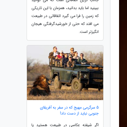
ببینید اما باید بدانید، همزمان با این تاریکی
که زمین را فرا می گیرد اتفاقاتی در طبیعت
می افتد که حتی از خورشیدگرفتگی هیجان
انگیزتر است.
5 سرگرمی مهیج که در سفر به آفریقای
جنوبی نباید از دست داد!
اگر شیفته عکاسی در طبیعت هستید یا