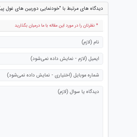
دیدگاه های مرتبط با "خودنمایی دوربین های غول پیک
* نظرتان را در مورد این مقاله با ما درمیان بگذارید