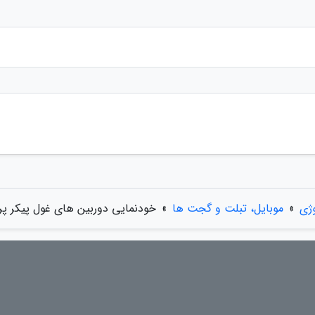
وژی
»
موبایل، تبلت و گجت ها
»
خودنمایی دوربین های غول پیکر پر