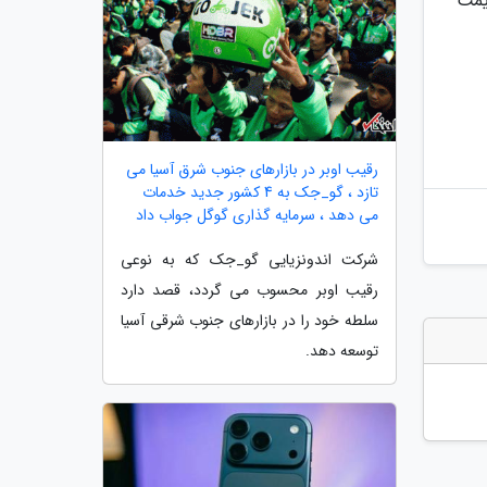
د که قیمت
رقیب اوبر در بازارهای جنوب شرق آسیا می
تازد ، گو_جک به 4 کشور جدید خدمات
می دهد ، سرمایه گذاری گوگل جواب داد
شرکت اندونزیایی گو_جک که به نوعی
رقیب اوبر محسوب می گردد، قصد دارد
سلطه خود را در بازارهای جنوب شرقی آسیا
توسعه دهد.