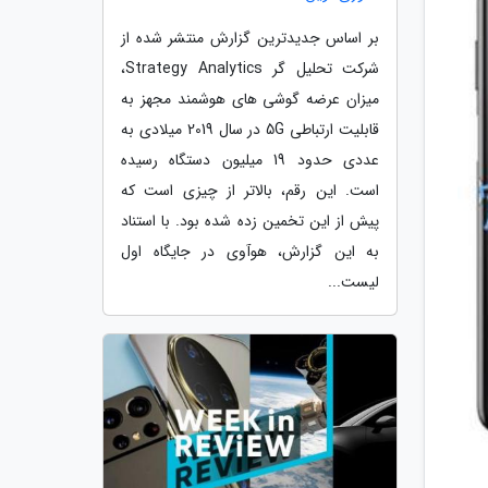
بر اساس جدیدترین گزارش منتشر شده از
شرکت تحلیل گر Strategy Analytics،
میزان عرضه گوشی های هوشمند مجهز به
قابلیت ارتباطی 5G در سال 2019 میلادی به
عددی حدود 19 میلیون دستگاه رسیده
است. این رقم، بالاتر از چیزی است که
پیش از این تخمین زده شده بود. با استناد
به این گزارش، هوآوی در جایگاه اول
لیست...