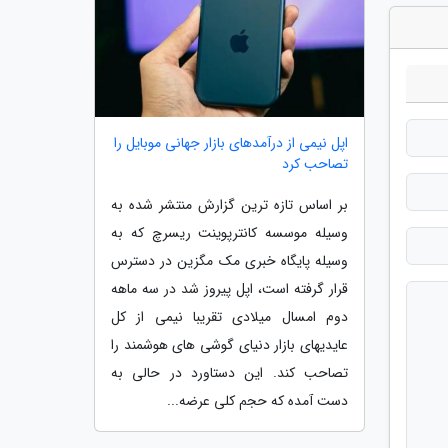
اپل نیمی از درآمدهای بازار جهانی موبایل را
تصاحب کرد
بر اساس تازه ترین گزارش منتشر شده به
وسیله موسسه کانترپوینت ریسرچ که به
وسیله پایگاه خبری مک مگزین در دسترس
قرار گرفته است، اپل پیروز شد در سه ماهه
دوم امسال میلادی تقریبا نیمی از کل
عایدیهای بازار دنیای گوشی های هوشمند را
تصاحب کند. این دستاورد در حالی به
دست آمده که حجم کلی عرضه...