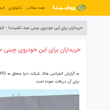
همه مطالب
تکنولوژی
فره
خریداران برای این خودروی چینی صف کشیدند! - کنف
خریداران برای این خودروی چینی 
برای آن دریافت نموده است.