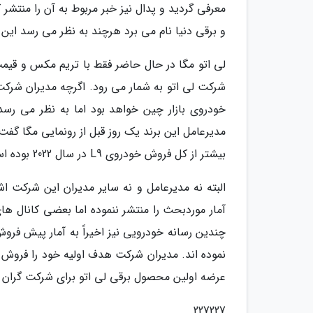
معرفی گردید و پدال نیز خبر مربوط به آن را منتشر 
و برقی دنیا نام می برد هرچند به نظر می رسد این
خودروی بازار چین خواهد بود اما به نظر می رسد 
بیشتر از کل فروش خودروی L9 در سال 2022 بوده است.
البته نه مدیرعامل و نه سایر مدیران این شرکت اش
آمار موردبحث را منتشر ننموده اما بعضی کانال ها
عرضه اولین محصول برقی لی اتو برای شرکت گران تمام شده و ار
227227