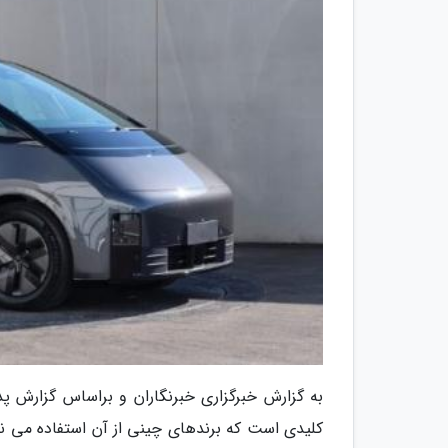
به گزارش خبرگزاری خبرنگاران و براساس گزارش پد
کلیدی است که برندهای چینی از آن استفاده می نماین