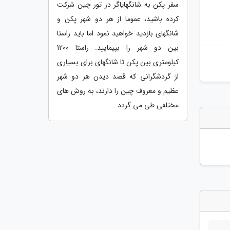
سفر پکن به شانگهایاگر در تور چین شرکت
کرده باشید، عموما از هر دو شهر پکن و
شانگهای بازدید خواهید نمود اما باید راستا
بین دو شهر را بپیمایید. راستا 1200
کیلومتری بین پکن تا شانگهای برای بسیاری
از گردشگرانی که قصد دیدن هر دو شهر
عظیم و معروف چین را دارند، به روش های
مختلفی طی می گردد....