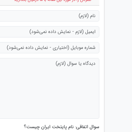
سوال اتفاقی: نام پایتخت ایران چیست؟