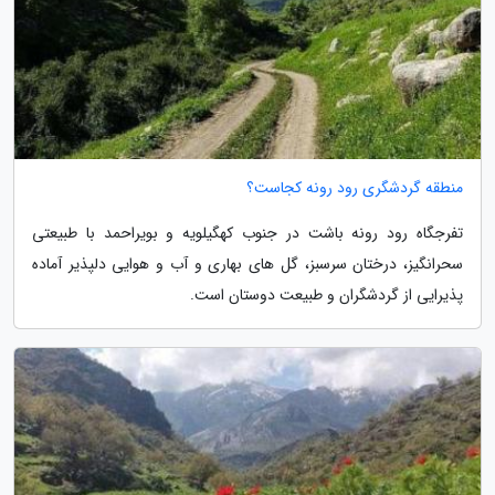
منطقه گردشگری رود رونه کجاست؟
تفرجگاه رود رونه باشت در جنوب کهگیلویه و بویراحمد با طبیعتی
سحرانگیز، درختان سرسبز، گل های بهاری و آب و هوایی دلپذیر آماده
پذیرایی از گردشگران و طبیعت دوستان است.