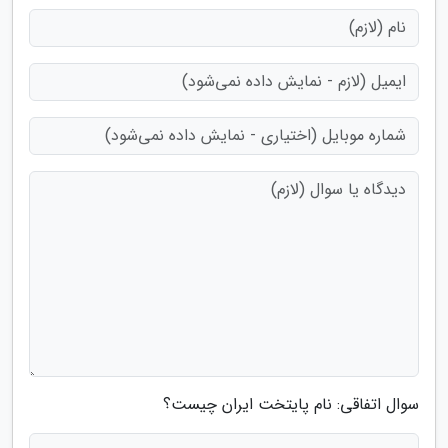
سوال اتفاقی: نام پایتخت ایران چیست؟