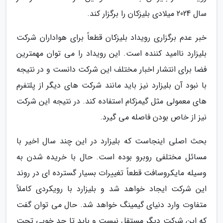
سال 2024 میلادی بلیزکان را برگزار کند.
خبر عدم برگزاری رویداد بلیزکان قطعاً برای هواداران شرکت
بلیزارد ناامید کننده است. این رویداد را می توان مهمترین
فضا برای انتشار اخبار مختلف این شرکت دانست و در نتیجه
با نبود آن بلیزارد نیز باید مانند شرکت های دیگر از پلتفرم
های معمولی مثل گیمزکام استفاده کند. در نتیجه این شرکت
نیز از خاص بودن فاصله می گیرد.
بحث اصلی اینجاست که بلیزارد در این چند سال اخیر با
مسائل مختلفی روبرو بوده است. حال با خریده شدن به
وسیله مایکروسافت قطعاً تغییرات بسیار گسترده ای در روند
این شرکت ایجاد خواهد شد و بلیزارد با رویکردی کاملاً
متفاوت وارد دنیای گیمینگ خواهد شد. حال می توان گفت
که این شرکت دیگر مستقل نیست و باید تا حد خوبی تحت