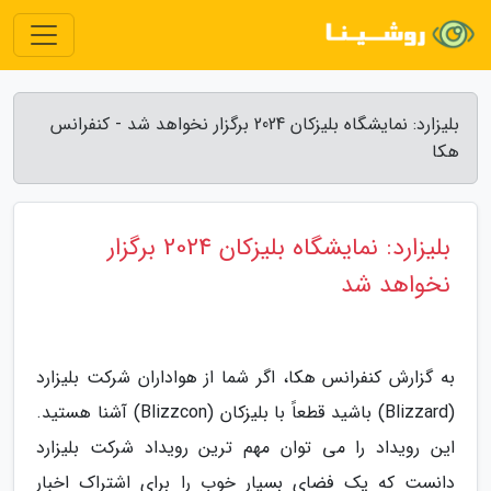
بلیزارد: نمایشگاه بلیزکان 2024 برگزار نخواهد شد - کنفرانس
هکا
بلیزارد: نمایشگاه بلیزکان 2024 برگزار
نخواهد شد
به گزارش کنفرانس هکا، اگر شما از هواداران شرکت بلیزارد
(Blizzard) باشید قطعاً با بلیزکان (Blizzcon) آشنا هستید.
این رویداد را می توان مهم ترین رویداد شرکت بلیزارد
دانست که یک فضای بسیار خوب را برای اشتراک اخبار