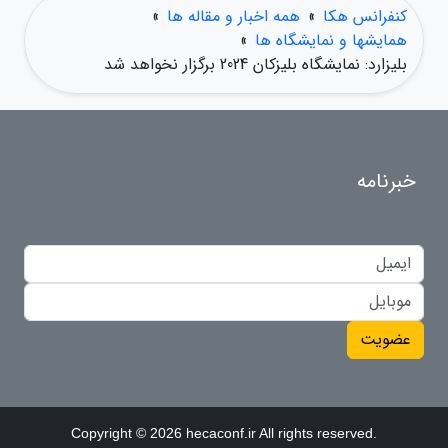
کنفرانس هکا
»
همه اخبار و مقاله ها
»
همایشها و نمایشگاه ها
»
بلیزارد: نمایشگاه بلیزکان 2024 برگزار نخواهد شد
خبرنامه
عضویت
Copyright © 2026 hecaconf.ir All rights reserved.