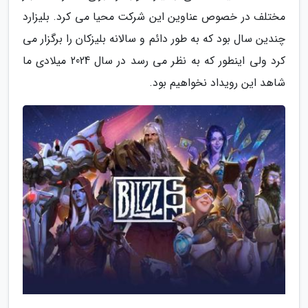
مختلف در خصوص عناوین این شرکت محیا می کرد. بلیزارد
چندین سال بود که به طور دائم و سالانه بلیزکان را برگزار می
کرد ولی اینطور که به نظر می رسد در سال 2024 میلادی ما
شاهد این رویداد نخواهیم بود.