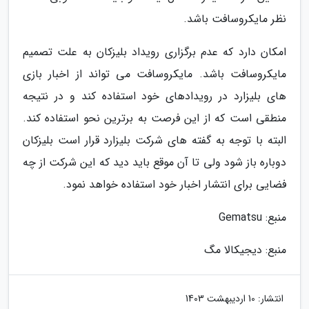
نظر مایکروسافت باشد.
امکان دارد که عدم برگزاری رویداد بلیزکان به علت تصمیم
مایکروسافت باشد. مایکروسافت می تواند از اخبار بازی
های بلیزارد در رویدادهای خود استفاده کند و در نتیجه
منطقی است که از این فرصت به برترین نحو استفاده کند.
البته با توجه به گفته های شرکت بلیزارد قرار است بلیزکان
دوباره باز شود ولی تا آن موقع باید دید که این شرکت از چه
فضایی برای انتشار اخبار خود استفاده خواهد نمود.
منبع: Gematsu
منبع: دیجیکالا مگ
انتشار:
10 اردیبهشت 1403