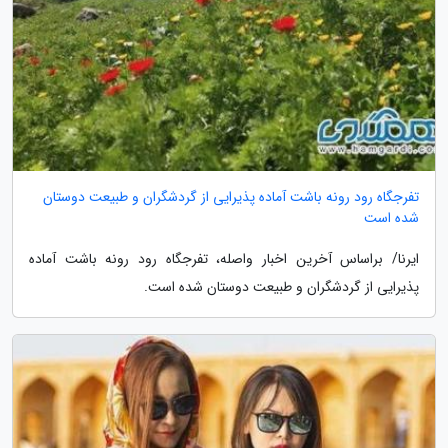
تفرجگاه رود رونه باشت آماده پذیرایی از گردشگران و طبیعت دوستان
شده است
ایرنا/ براساس آخرین اخبار واصله، تفرجگاه رود رونه باشت آماده
پذیرایی از گردشگران و طبیعت دوستان شده است.