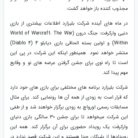
مجذوب کننده باز خواهد گشت.
در ماه های آینده شرکت بلیزارد اطلاعات بیشتری از بازی
دنیی وارکرفت: جنگ درون (World of Warcraft: The War
Within) و اولین بسته الحاقی بازی دیابلو 4 (Diablo 4)
منتشر خواهد نمود. همینطور اینکه این شرکت در پی این
است تا راه نوی برای جشن گرفتن عرضه های نو و وقایع
مهم پیدا کند.
شرکت بلیزارد برنامه های مختلفی برای بازی های خود دارد
که قرار است به زودی از همه آن ها رونمایی کند. برای مثال
مسابقات رسمی اورواچ به زودی برگزار خواهند شد و از طفی
این شرکت میخواهد تا برای جشن 30 سالگی بازی دنیای
وارکرفت یک رویداد حضوری برای آن برگزار کند. همه این
رویدادها از بلیزکان جدا هستند و این شرکت قصد ندارد در