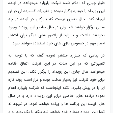
طبق چیزی که اعلام شده شرکت بلیزارد میخواهد در آینده
این رویداد را دوباره برگزار نموده و تغییرات گسترده ای در آن
ایجاد کند. حال تعیین نیست که بلیزکان در آینده در چه
سالی برگزار خواهد شد ولی در حال حاضر این رویداد وجود
نخواهد داشت و بلیزارد از پلتفرم های دیگر برای انتشار
اخبار مهم در خصوص بازی های خود استفاده خواهد نمود.
در پیامی که بلیزارد منتشر نموده گفته که با توجه به
تغییراتی که در این مدت در این شرکت اتفاق افتاده
میخواهد سال جاری این رویداد را برگزار نکند. این تصمیم
برای خود شرکت نیز بسیار سخت بوده و قرار است روند تازه
ای را در پیش بگیرد. نکته اینجاست که شرکت بلیزارد اعلام
نموده برنامه های خاصی برای این رویداد دارد و در سال
های آینده این برنامه ها را پیاده خواهد نمود. در نتیجه نه
تنها این رویداد دوباره زنده خواهد شد بلکه با یک روند نو و