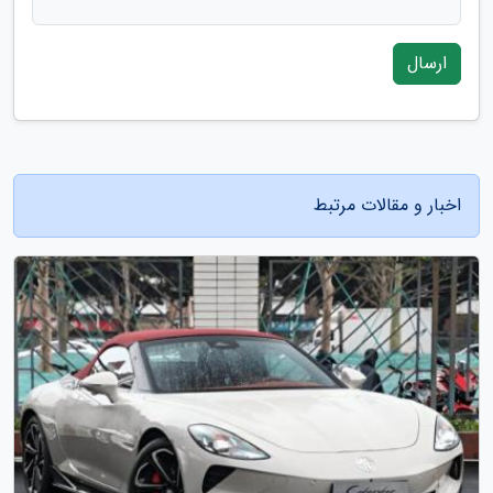
ارسال
اخبار و مقالات مرتبط