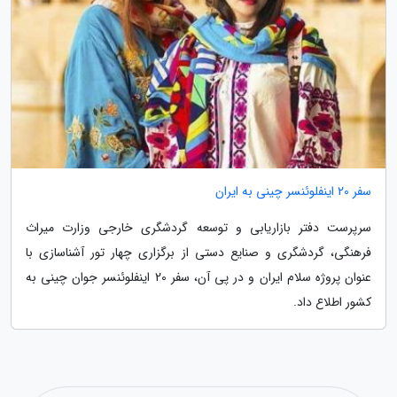
سفر 20 اینفلوئنسر چینی به ایران
سرپرست دفتر بازاریابی و توسعه گردشگری خارجی وزارت میراث
فرهنگی، گردشگری و صنایع دستی از برگزاری چهار تور آشناسازی با
عنوان پروژه سلام ایران و در پی آن، سفر 20 اینفلوئنسر جوان چینی به
کشور اطلاع داد.