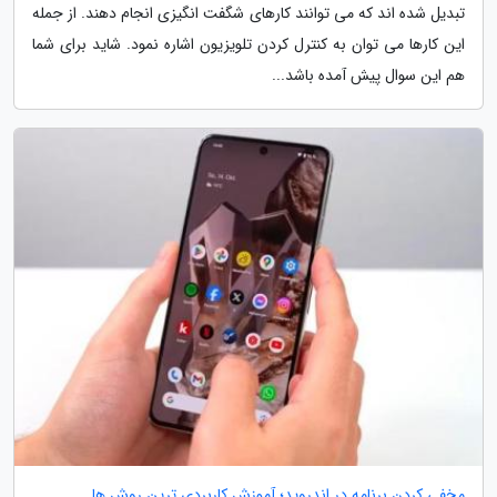
تبدیل شده اند که می توانند کارهای شگفت انگیزی انجام دهند. از جمله
این کارها می توان به کنترل کردن تلویزیون اشاره نمود. شاید برای شما
هم این سوال پیش آمده باشد...
مخفی کردن برنامه در اندروید؛ آموزش کاربردی ترین روش ها