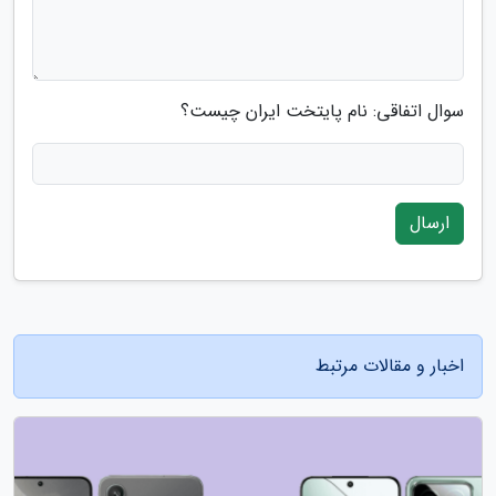
سوال اتفاقی: نام پایتخت ایران چیست؟
ارسال
اخبار و مقالات مرتبط