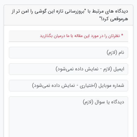
دیدگاه های مرتبط با "بروزرسانی تازه این گوشی را امن تر از
هرموقعی کرد!"
* نظرتان را در مورد این مقاله با ما درمیان بگذارید