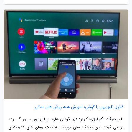
کنترل تلویزیون با گوشی؛ آموزش همه روش های ممکن
با پیشرفت تکنولوژی، کاربردهای گوشی های موبایل روز به روز گسترده
تر می گردد. این دستگاه های کوچک به کمک رسان های قدرتمندی