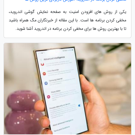
یکی از روش های افزودن امنیت به صفحه نمایش گوشی اندروید،
مخفی کردن برنامه ها است. با این مقاله از خبرنگاران مگ همراه باشید
تا با بهترین روش ها برای مخفی کردن برنامه در اندروید آشنا شوید.