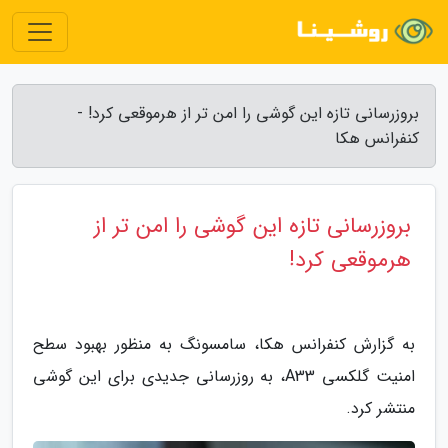
بروزرسانی تازه این گوشی را امن تر از هرموقعی کرد! -
کنفرانس هکا
بروزرسانی تازه این گوشی را امن تر از
هرموقعی کرد!
به گزارش کنفرانس هکا، سامسونگ به منظور بهبود سطح
امنیت گلکسی A33، به روزرسانی جدیدی برای این گوشی
منتشر کرد.