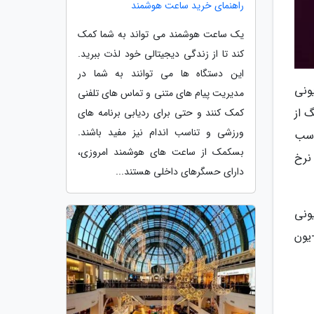
راهنمای خرید ساعت هوشمند
یک ساعت هوشمند می تواند به شما کمک
کند تا از زندگی دیجیتالی خود لذت ببرید.
این دستگاه ها می توانند به شما در
یبریدی سدیم-یونی
مدیریت پیام های متنی و تماس های تلفنی
گ از
کمک کنند و حتی برای ردیابی برنامه های
ورزشی و تناسب اندام نیز مفید باشند.
ناسب
بسکمک از ساعت های هوشمند امروزی،
نرخ
دارای حسگرهای داخلی هستند...
ونی
-یون