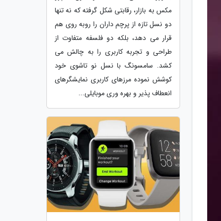
مکس به بازار، رقابتی شکل گرفته که نه تنها
دو نسل تازه از پرچم داران را روبه روی هم
قرار می دهد، بلکه دو فلسفه متفاوت از
طراحی و تجربه کاربری را به چالش می
کشد. سامسونگ با نسل نو تاشوی خود
کوشش نموده مرزهای کاربری نمایشگرهای
انعطاف پذیر و بهره وری موبایلی...