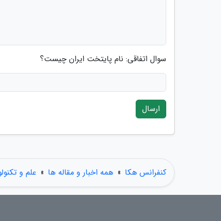
سوال اتفاقی: نام پایتخت ایران چیست؟
ارسال
کنفرانس هکا
»
همه اخبار و مقاله ها
»
علم و تکنول