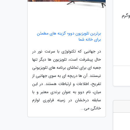
 34 هزار و 748 وات بر کیلوگرم
برترین تلویزیون دوو؛ گزینه های مطمئن
برای خانه شما
در جهانیی که تکنولوژی با سرعت نور در
حال پیشرفت است، تلویزیون ها دیگر تنها
جعبه ای برای تماشای برنامه های تلویزیونی
نیستند. آن ها دریچه ای به سوی جهانیی از
تفریح، اطلاعات و ارتباطات هستند. در این
میان، نام دوو به عنوان برندی معتبر و با
سابقه درخشان در زمینه فراوری لوازم
خانگی می...