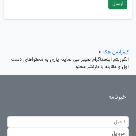
ارسال
کنفرانس هکا
»
الگوریتم اینستاگرام تغییر می نماید؛ یاری به محتواهای دست
اول و مقابله با بازنشر محتوا
خبرنامه