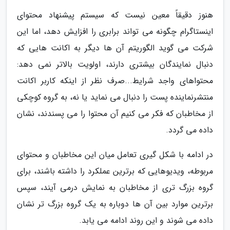
هنوز دقیقاً معین نیست که سیستم پیشنهاد محتوای
اینستاگرام چگونه می تواند برابری را افزایش دهد، اما این
شرکت می گوید الگوریتم آن ها دیگر به اکانت هایی که
دنبال نمایندگان بیشتری دارند، اولویت بالاتر نمی دهد:
محتواهای واجد شرایط...صرف نظر از اینکه کاربر اکانت
منتشرنماینده پست را دنبال می نماید یا نه، به گروه کوچکی
از مخاطبان که فکر می کنیم آن محتوا را می پسندند، نشان
داده می گردد.
در ادامه با شکل گیری تعامل میان این مخاطبان و محتوای
مربوطه، ویدیوهایی که برترین عملکرد را داشته باشند، برای
گروه بزرگ تری از مخاطبان به نمایش درمی آیند، سپس
برترین موارد بین آن ها دوباره به یک گروه بزرگ تر نشان
داده می شوند و این روند ادامه می یابد.