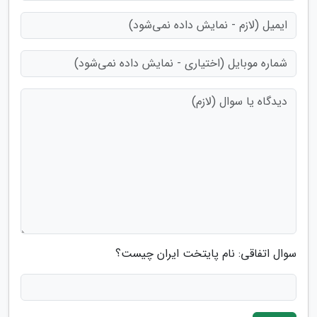
سوال اتفاقی: نام پایتخت ایران چیست؟