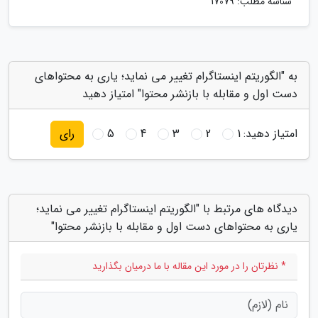
شناسه مطلب: 17079
به "الگوریتم اینستاگرام تغییر می نماید؛ یاری به محتواهای
دست اول و مقابله با بازنشر محتوا" امتیاز دهید
امتیاز دهید:
1
2
3
4
5
رای
دیدگاه های مرتبط با "الگوریتم اینستاگرام تغییر می نماید؛
یاری به محتواهای دست اول و مقابله با بازنشر محتوا"
* نظرتان را در مورد این مقاله با ما درمیان بگذارید