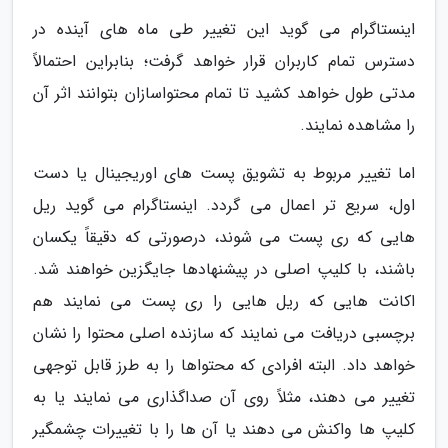
اینستاگرام می گوید این تغییر طی ماه های آینده در
دسترس تمام کاربران قرار خواهد گرفت؛ بنابراین احتمالاً
مدتی طول خواهد کشید تا تمام محتواسازان بتوانند اثر آن
را مشاهده نمایند.
اما تغییر مربوط به تشویق پست های اوریجینال یا دست
اول، سریع تر اعمال می گردد. اینستاگرام می گوید ریل
هایی که ری پست می شوند، درصورتی که دقیقاً یکسان
باشند، با کلیپ اصلی در پیشنهادها جایگزین خواهند شد.
اکانت هایی که ریل هایی را ری پست می نمایند هم
برچسبی دریافت می نمایند که سازنده اصلی محتوا را نشان
خواهد داد. البته افرادی که محتواها را به طرز قابل توجهی
تغییر می دهند، مثلاً روی آن صداگذاری می نمایند یا به
کلیپ ها واکنش می دهند یا آن ها را با تغییرات چشمگیر