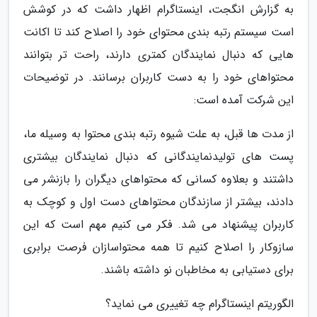
به گزارش انگجت، اینستاگرام اظهار داشت که در کوشش
است سیستم رتبه بندی محتوای خود را اصلاح کند تا اکانت
هایی که دنبال نمایندگان کمتری دارند، راحت تر بتوانند
محتواهای خود را به دست کاربران برسانند. در توضیحات
این شرکت آمده است:
از مدت ها قبل، به علت شیوه رتبه بندی محتوا به وسیله ما،
پست های تولیدنمایندگانی که دنبال نمایندگان بیشتری
داشتند و بعلاوه کسانی که محتواهای دیگران را بازنشر می
دادند، بیشتر از سازندگان محتواهای دست اول و کوچک به
کاربران پیشنهاد می شد. فکر می کنیم مهم است که این
سازوکار را اصلاح کنیم تا همه محتواسازان فرصت برابری
برای دستیابی به مخاطبان نو داشته باشند.
الگوریتم اینستاگرام چه تغییری می نماید؟