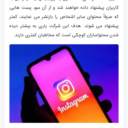
کاربران پیشنهاد داده خواهند شد و از آن سو، پست هایی
که صرفاً محتوای سایر اشخاص را بازنشر می نمایند، کمتر
پیشنهاد می شوند. هدف این شرکت یاری به بیشتر دیده
شدن محتواسازان کوچکی است که مخاطبان کمتری دارند.