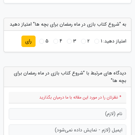
به "شروع کتاب بازی در ماه رمضان برای بچه ها" امتیاز دهید
امتیاز دهید:
1
2
3
4
5
رای
دیدگاه های مرتبط با "شروع کتاب بازی در ماه رمضان برای
بچه ها"
* نظرتان را در مورد این مقاله با ما درمیان بگذارید