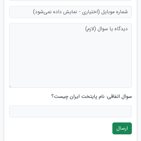
سوال اتفاقی: نام پایتخت ایران چیست؟
ارسال