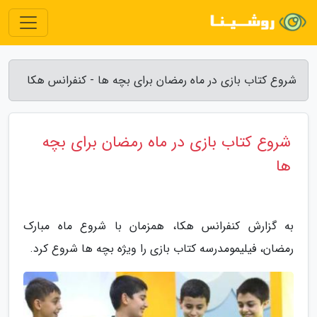
شروع کتاب بازی در ماه رمضان برای بچه ها - کنفرانس هکا
شروع کتاب بازی در ماه رمضان برای بچه
ها
به گزارش کنفرانس هکا، همزمان با شروع ماه مبارک
رمضان، فیلیمومدرسه کتاب بازی را ویژه بچه ها شروع کرد.