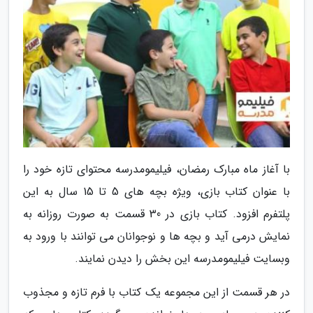
با آغاز ماه مبارک رمضان، فیلیمومدرسه محتوای تازه خود را
با عنوان کتاب بازی، ویژه بچه های 5 تا 15 سال به این
پلتفرم افزود. کتاب بازی در 30 قسمت به صورت روزانه به
نمایش درمی آید و بچه ها و نوجوانان می توانند با ورود به
وبسایت فیلیمومدرسه این بخش را دیدن نمایند.
در هر قسمت از این مجموعه یک کتاب با فرم تازه و مجذوب