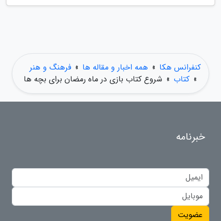
کنفرانس هکا
»
همه اخبار و مقاله ها
»
فرهنگ و هنر
»
کتاب
»
شروع کتاب بازی در ماه رمضان برای بچه ها
خبرنامه
عضویت