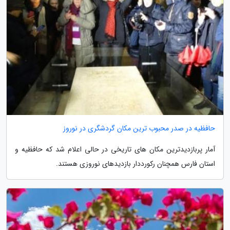
حافظیه در صدر محبوب ترین مکان گردشگری در نوروز
آمار پربازدیدترین مکان های تاریخی در حالی اعلام شد که حافظیه و
استان فارس همچنان رکورددار بازدیدهای نوروزی هستند.