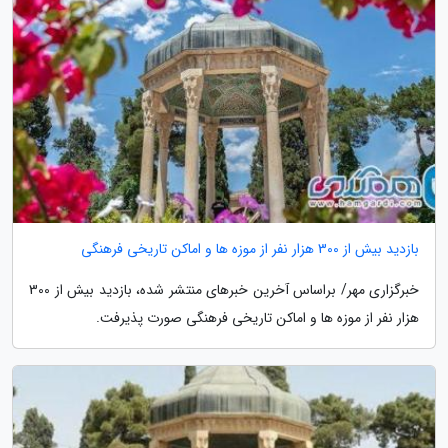
بازدید بیش از 300 هزار نفر از موزه ها و اماکن تاریخی فرهنگی
خبرگزاری مهر/ براساس آخرین خبرهای منتشر شده، بازدید بیش از 300
هزار نفر از موزه ها و اماکن تاریخی فرهنگی صورت پذیرفت.