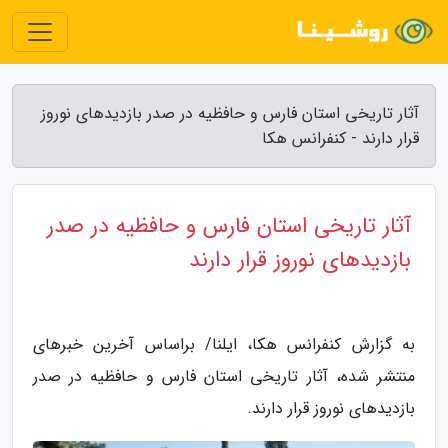
آثار تاریخی استان فارس و حافظیه در صدر بازدیدهای نوروز
قرار دارند - کنفرانس هکا
آثار تاریخی استان فارس و حافظیه در صدر
بازدیدهای نوروز قرار دارند
به گزارش کنفرانس هکا، ایلنا/ براساس آخرین خبرهای
منتشر شده، آثار تاریخی استان فارس و حافظیه در صدر
بازدیدهای نوروز قرار دارند.