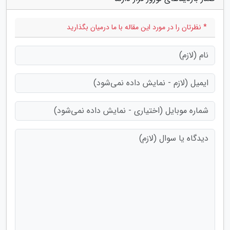
* نظرتان را در مورد این مقاله با ما درمیان بگذارید