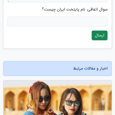
سوال اتفاقی: نام پایتخت ایران چیست؟
ارسال
اخبار و مقالات مرتبط