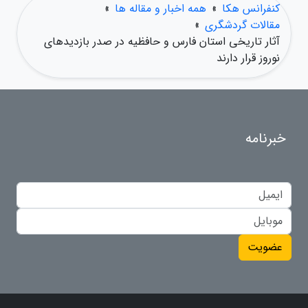
کنفرانس هکا
»
همه اخبار و مقاله ها
»
مقالات گردشگری
»
آثار تاریخی استان فارس و حافظیه در صدر بازدیدهای
نوروز قرار دارند
خبرنامه
عضویت