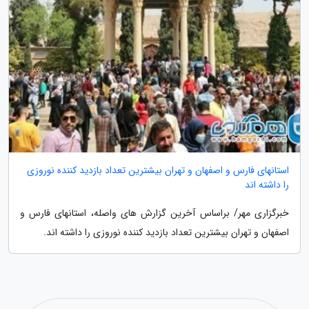
استانهای فارس و اصفهان و تهران بیشترین تعداد بازدید کننده نوروزی
را داشته اند
خبرگزاری مهر/ براساس آخرین گزارش های واصله، استانهای فارس و
اصفهان و تهران بیشترین تعداد بازدید کننده نوروزی را داشته اند.